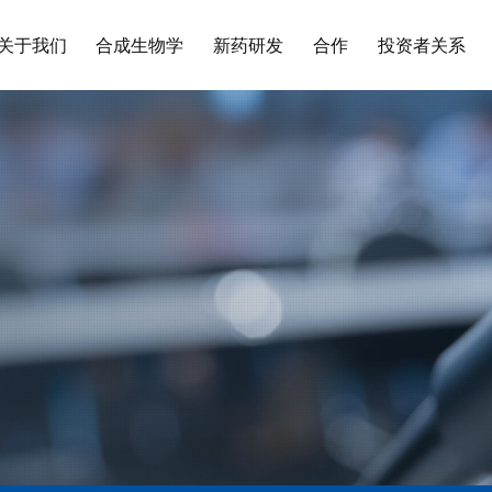
关于我们
合成生物学
新药研发
合作
投资者关系