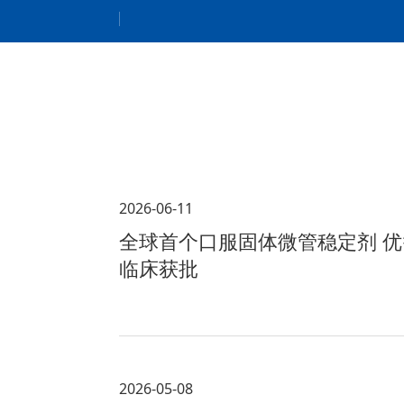
2026-06-11
全球首个口服固体微管稳定剂 优
临床获批
2026-05-08