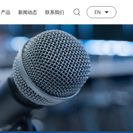
产品
新闻动态
联系我们
EN