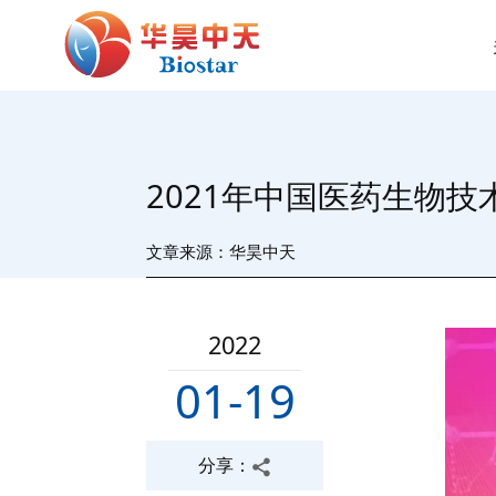
2021年中国医药生物
文章来源：华昊中天
2022
01-19
分享：