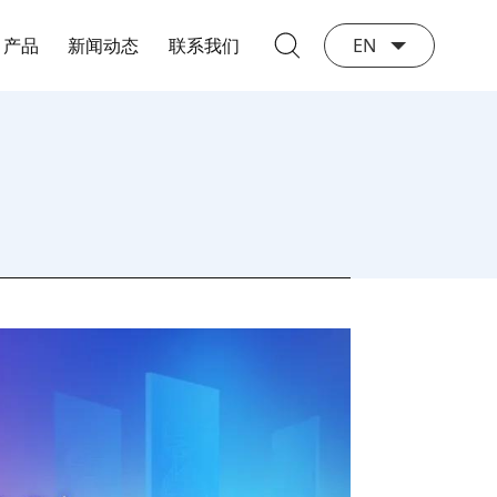
产品
新闻动态
联系我们
EN