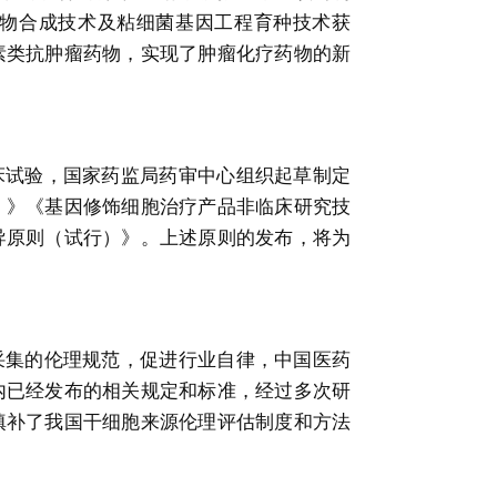
物合成技术及粘细菌基因工程育种技术获
素类抗肿瘤药物，实现了肿瘤化疗药物的新
床试验，国家药监局药审中心组织起草制定
）》《基因修饰细胞治疗产品非临床研究技
导原则（试行）》。上述原则的发布，将为
采集的伦理规范，促进行业自律，中国医药
内已经发布的相关规定和标准，经过多次研
填补了我国干细胞来源伦理评估制度和方法