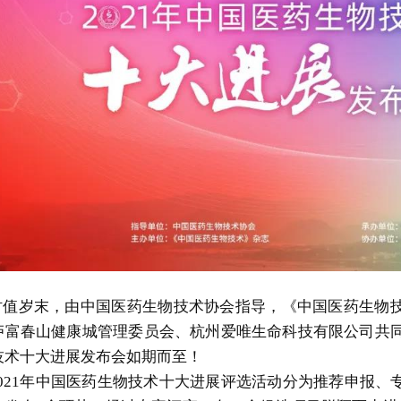
时值岁末，由中国医药生物技术协会指导，《中国医药生物
庐富春山健康城管理委员会、杭州爱唯生命科技有限公司共同
技术十大进展发布会如期而至！
2021年中国医药生物技术十大进展评选活动分为推荐申报