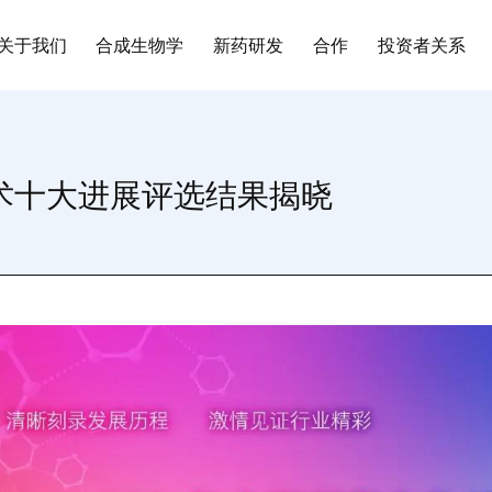
关于我们
合成生物学
新药研发
合作
投资者关系
技术十大进展评选结果揭晓