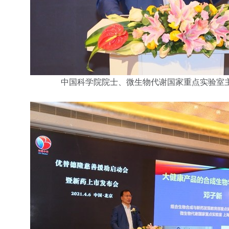
中国科学院院士、微生物代谢国家重点实验室