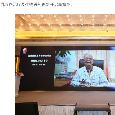
期乳腺癌治疗及生物医药创新开启新篇章。