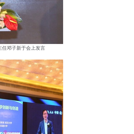
主任邓子新于会上发言