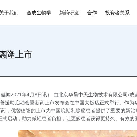
关于我们
合成生物学
新药研发
合作
投资者关系
德隆上市
健闻2021年4月8日讯） 由北京华昊中天生物技术有限公司
慈善援助启动会暨新药上市发布会在中国大饭店正式举行。作为
新药，优替德隆的上市为中国晚期乳腺癌患者提供了重要的新治疗
也正式启动，助力减轻患者负担，让更多患者获得更持久、有效的