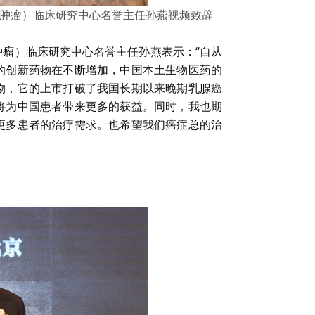
肿瘤）临床研究中心名誉主任孙燕视频致辞
瘤）临床研究中心名誉主任孙燕表示：“自从
的创新药物在不断增加，中国本土生物医药的
物，它的上市打破了我国长期以来晚期乳腺癌
将为中国患者带来更多的获益。同时，我也期
更多患者的治疗需求。也希望我们癌症总的治