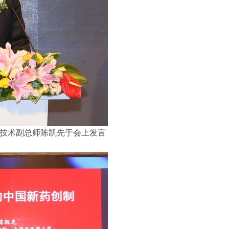
技术副总师陈凯先于会上发言