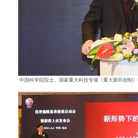
中国科学院院士、国家重大科技专项《重大新药创制》