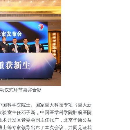
动仪式环节嘉宾合影
中国科学院院士、国家重大科技专项《重大新
实验室主任邓子新，中国医学科学院肿瘤医院
技术开发区管委会副主任张广，北京华康公益
博士等专家领导出席了本次会议，共同见证我