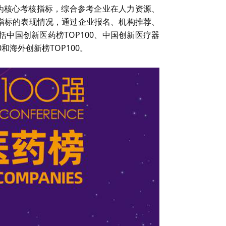
况为核心考核指标，综合参考企业在人力资源、
指标的表现情况，通过企业报名、机构推荐、
括中国创新医药榜TOP100、中国创新医疗器
0和海外创新榜TOP100。