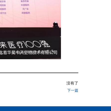
没有了
下一篇