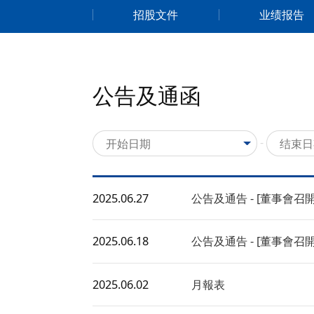
招股文件
业绩报告
公告及通函
-
2025.06.27
公告及通告 - [董事會召
2025.06.18
公告及通告 - [董事會召
2025.06.02
月報表