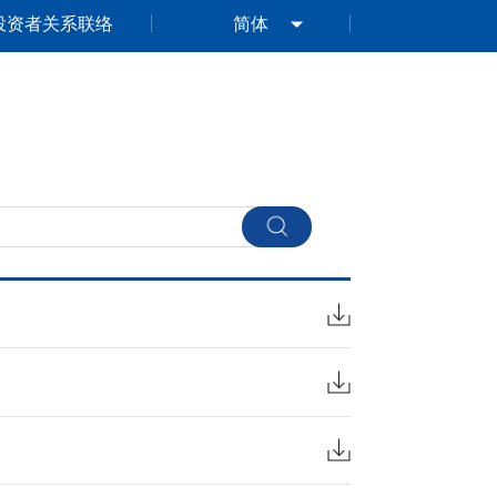
投资者关系联络
简体