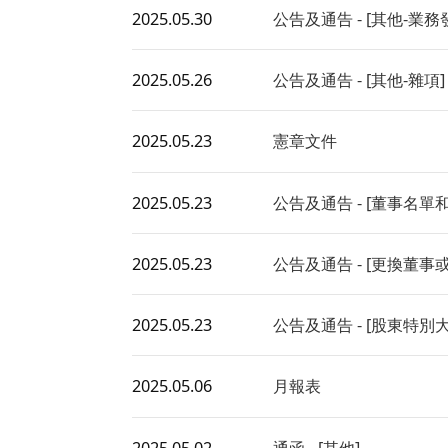
2025.05.30
公告及通告 - [其他-業
2025.05.26
公告及通告 - [其他-雜項]
2025.05.23
憲章文件
2025.05.23
公告及通告 - [董事名
2025.05.23
公告及通告 - [更換董
2025.05.23
公告及通告 - [股東特別
2025.05.06
月報表
2025.05.02
通函 - [其他]