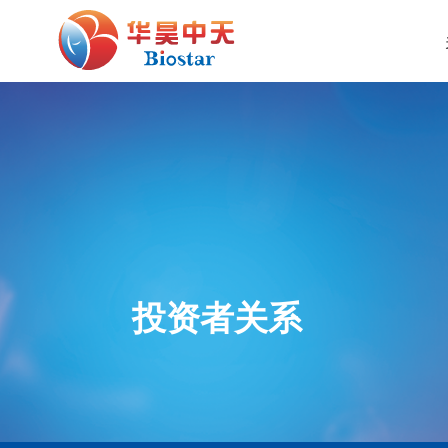
投资者关系