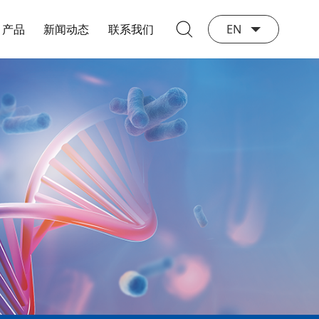
产品
新闻动态
联系我们
EN