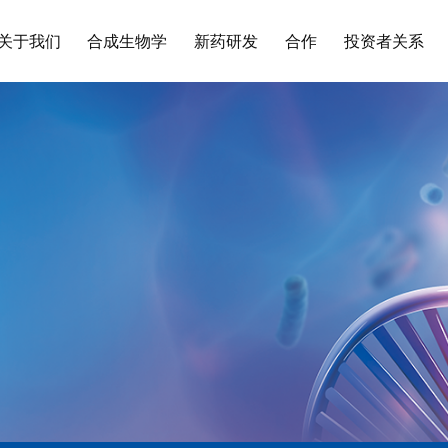
关于我们
合成生物学
新药研发
合作
投资者关系